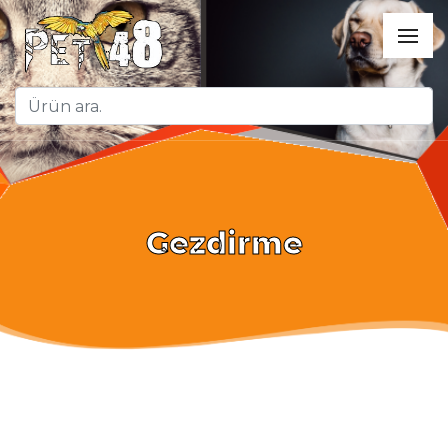
Gezdirme